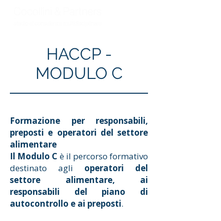
HACCP -
MODULO C
Formazione per responsabili,
preposti e operatori del settore
alimentare
Il Modulo C
è il percorso formativo
destinato agli
operatori del
settore alimentare, ai
responsabili del piano di
autocontrollo e ai preposti
.