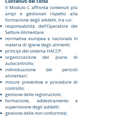
Contenuti del corso
Il Modulo C affronta contenuti più
ampi e gestionali rispetto alla
formazione degli addetti, tra cui:
responsabilità dell’Operatore del
Settore Alimentare;
normativa europea e nazionale in
materia di igiene degli alimenti;
principi del sistema HACCP;
organizzazione del piano di
autocontrollo;
individuazione dei pericoli
alimentari;
misure preventive e procedure di
controllo;
gestione delle registrazioni;
formazione, addestramento e
supervisione degli addetti;
gestione delle non conformità;