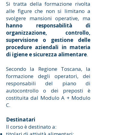
Si tratta della formazione rivolta
alle figure che non si limitano a
svolgere mansioni operative, ma
hanno responsabilità di
organizzazione, controllo,
supervisione o gestione delle
procedure aziendali in materia
di igiene e sicurezza alimentare
.
Secondo la Regione Toscana, la
formazione degli operatori, dei
responsabili del piano di
autocontrollo o dei preposti è
costituita dal Modulo A + Modulo
C.
Destinatari
Il corso è destinato a:
titolari di attività alimentari;