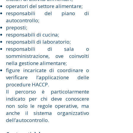
operatori del settore alimentare;
responsabili del piano di
autocontrollo;
preposti;
responsabili di cucina;
responsabili di laboratorio;
responsabili di sala o
somministrazione, ove coinvolti
nella gestione alimentare;
figure incaricate di coordinare o
verificare l’applicazione delle
procedure HACCP.
Il percorso è particolarmente
indicato per chi deve conoscere
non solo le regole operative, ma
anche il sistema organizzativo
dell’autocontrollo.