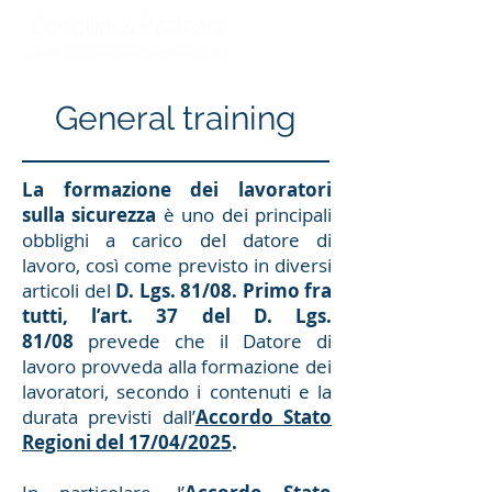
General training
La formazione dei lavoratori
sulla sicurezza
è uno dei principali
obblighi a carico del datore di
lavoro, così come previsto in diversi
articoli del
D. Lgs. 81/08. Primo fra
tutti, l’art. 37 del D. Lgs.
81/08
prevede che il Datore di
lavoro provveda alla formazione dei
lavoratori, secondo i contenuti e la
durata previsti dall’
Accordo Stato
Regioni del 17/04/2025
.