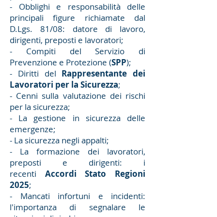
- Obblighi e responsabilità delle
principali figure richiamate dal
D.Lgs. 81/08: datore di lavoro,
dirigenti, preposti e lavoratori;
- Compiti del Servizio di
Prevenzione e Protezione (
SPP
);
- Diritti del
Rappresentante dei
Lavoratori per la Sicurezza
;
- Cenni sulla valutazione dei rischi
per la sicurezza;
- La gestione in sicurezza delle
emergenze;
- La sicurezza negli appalti;
- La formazione dei lavoratori,
preposti e dirigenti: i
recenti
Accordi Stato Regioni
2025
;
- Mancati infortuni e incidenti:
l'importanza di segnalare le