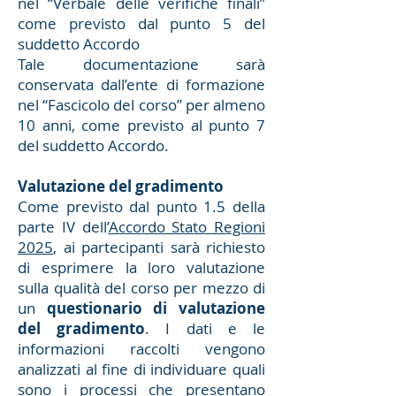
nel “Verbale delle verifiche finali”
come previsto dal punto 5 del
suddetto Accordo
Tale documentazione sarà
conservata dall’ente di formazione
nel “Fascicolo del corso” per almeno
10 anni, come previsto al punto 7
del suddetto Accordo.
Valutazione del gradimento
Come previsto dal punto 1.5 della
parte IV dell’
Accordo Stato Regioni
2025
, ai partecipanti sarà richiesto
di esprimere la loro valutazione
sulla qualità del corso per mezzo di
un
questionario di valutazione
del gradimento
. I dati e le
informazioni raccolti vengono
analizzati al fine di individuare quali
sono i processi che presentano