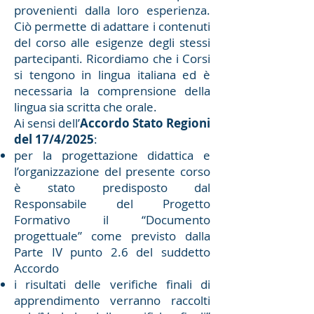
provenienti dalla loro esperienza.
Ciò permette di adattare i contenuti
del corso alle esigenze degli stessi
partecipanti. Ricordiamo che i Corsi
si tengono in lingua italiana ed è
necessaria la comprensione della
lingua sia scritta che orale.
Ai sensi dell’
Accordo Stato Regioni
del 17/4/2025
:
per la progettazione didattica e
l’organizzazione del presente corso
è stato predisposto dal
Responsabile del Progetto
Formativo il “Documento
progettuale” come previsto dalla
Parte IV punto 2.6 del suddetto
Accordo
i risultati delle verifiche finali di
apprendimento verranno raccolti