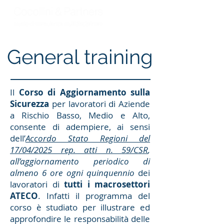
General training
Il
Corso di Aggiornamento sulla
Sicurezza
per lavoratori di Aziende
a Rischio Basso, Medio e Alto,
consente di adempiere, ai sensi
dell’
Accordo Stato Regioni del
17/04/2025 rep. atti n. 59/CSR
,
all’aggiornamento periodico di
almeno 6 ore
ogni quinquennio
dei
lavoratori di
tutti i macrosettori
ATECO
. Infatti il programma del
corso è studiato per illustrare ed
approfondire le responsabilità delle