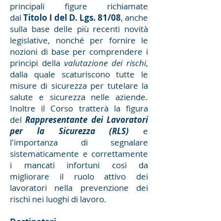
principali figure richiamate
dal
Titolo I del D. Lgs. 81/08
, anche
sulla base delle più recenti novità
legislative, nonché per fornire le
nozioni di base per comprendere i
principi della
valutazione dei rischi
,
dalla quale scaturiscono tutte le
misure di sicurezza per tutelare la
salute e sicurezza nelle aziende.
Inoltre il Corso tratterà la figura
del
Rappresentante dei Lavoratori
per la Sicurezza (RLS)
e
l'importanza di segnalare
sistematicamente e correttamente
i mancati infortuni così da
migliorare il ruolo attivo dei
lavoratori nella prevenzione dei
rischi nei luoghi di lavoro.