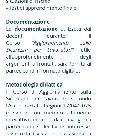
situazioni di rischio;
- Test di apprendimento finale.
Documentazione
La
documentazione
utilizzata dai
docenti durante il
Corso
"Aggiornamento sulla
Sicurezza per Lavoratori”
, utile
all’approfondimento degli
argomenti affrontati, sarà fornita ai
partecipanti in formato digitale.
Metodologia didattica
Il Corso di Aggiornamento sulla
Sicurezza per Lavoratori secondo
l'Accordo Stato Regioni 17/04/2025
è svolto con metodo altamente
interattivo, in modo da coinvolgere i
partecipanti, sollecitarne l’interesse,
favorire la discussione su casi pratici