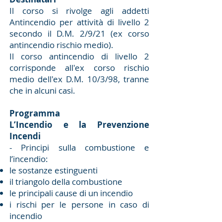
Il corso si rivolge agli addetti
Antincendio per attività di livello 2
secondo il D.M. 2/9/21 (ex corso
antincendio rischio medio).
Il corso antincendio di livello 2
corrisponde all'ex corso rischio
medio dell'ex D.M. 10/3/98, tranne
che in alcuni casi.
Programma
L’Incendio e la Prevenzione
Incendi
- Principi sulla combustione e
l’incendio:
le sostanze estinguenti
il triangolo della combustione
le principali cause di un incendio
i rischi per le persone in caso di
incendio