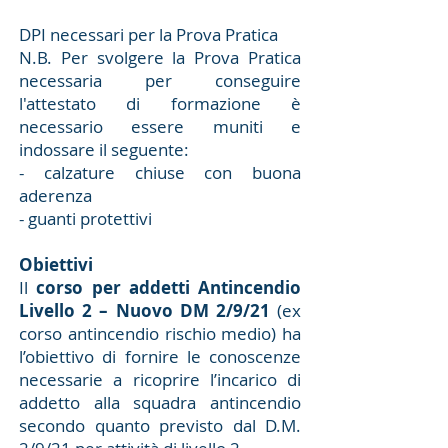
DPI necessari per la Prova Pratica
N.B. Per svolgere la Prova Pratica
necessaria per conseguire
l'attestato di formazione è
necessario essere muniti e
indossare il seguente:
- calzature chiuse con buona
aderenza
- guanti protettivi
Obiettivi
Il
corso per addetti Antincendio
Livello 2 – Nuovo DM 2/9/21
(ex
corso antincendio rischio medio) ha
l’obiettivo di fornire le conoscenze
necessarie a ricoprire l’incarico di
addetto alla squadra antincendio
secondo quanto previsto dal D.M.