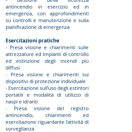
antincendio in esercizio ed in
emergenza, con approfondimenti
su controlli e manutenzione e sulla
pianificazione di emergenza
Esercitazioni pratiche
- Presa visione e chiarimenti sulle
attrezzature ed impianti di controllo
ed estinzione degli incendi più
diffusi
- Presa visione e chiarimenti sui
dispositivi di protezione individuale
- Esercitazione sull’uso degli estintori
portatili e modalità di utilizzo di
naspi e idranti
- Presa visione del registro
antincendio, chiarimenti ed
esercitazione riguardante l’attività di
sorveglianza