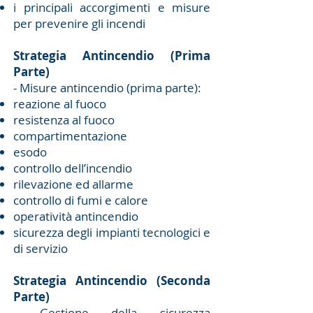
i principali accorgimenti e misure
per prevenire gli incendi
Strategia Antincendio (Prima
Parte)
- Misure antincendio (prima parte):
reazione al fuoco
resistenza al fuoco
compartimentazione
esodo
controllo dell’incendio
rilevazione ed allarme
controllo di fumi e calore
operatività antincendio
sicurezza degli impianti tecnologici e
di servizio
Strategia Antincendio (Seconda
Parte)
- Gestione della sicurezza