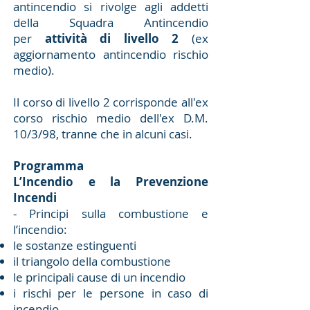
antincendio si rivolge agli addetti
della Squadra Antincendio
per
attività di livello 2
(ex
aggiornamento antincendio rischio
medio).
Il corso di livello 2 corrisponde all'ex
corso rischio medio dell'ex D.M.
10/3/98, tranne che in alcuni casi.
Programma
L’Incendio e la Prevenzione
Incendi
- Principi sulla combustione e
l’incendio:
le sostanze estinguenti
il triangolo della combustione
le principali cause di un incendio
i rischi per le persone in caso di
incendio