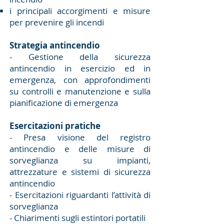
i principali accorgimenti e misure
per prevenire gli incendi
Strategia antincendio
- Gestione della sicurezza
antincendio in esercizio ed in
emergenza, con approfondimenti
su controlli e manutenzione e sulla
pianificazione di emergenza
Esercitazioni pratiche
- Presa visione del registro
antincendio e delle misure di
sorveglianza su impianti,
attrezzature e sistemi di sicurezza
antincendio
- Esercitazioni riguardanti l’attività di
sorveglianza
- Chiarimenti sugli estintori portatili