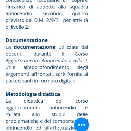
l’incarico di addetto alla squadra
antincendio secondo quanto
previsto dal D.M. 2/9/21 per attività
di livello 2.
Documentazione
La
documentazione
utilizzata dai
docenti durante il
Corso
Aggiornamento Antincendio Livello 2
,
utile all’approfondimento degli
argomenti affrontati, sarà fornita ai
partecipanti in formato digitale.
Metodologia didattica
La didattica del corso
aggiornamento antincendio è
mirata allo studio delle
problematiche e dei comportamenti
antincendio ed all’effettuazione di