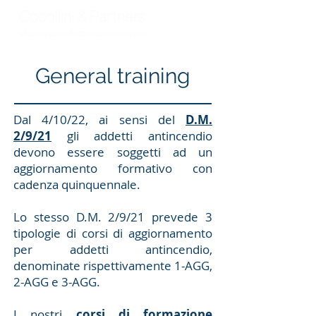
General training
Dal 4/10/22, ai sensi del
D.M.
2/9/21
gli addetti antincendio
devono essere soggetti ad un
aggiornamento formativo con
cadenza quinquennale.
Lo stesso D.M. 2/9/21 prevede 3
tipologie di corsi di aggiornamento
per addetti antincendio,
denominate rispettivamente 1-AGG,
2-AGG e 3-AGG.
I nostri
corsi di formazione