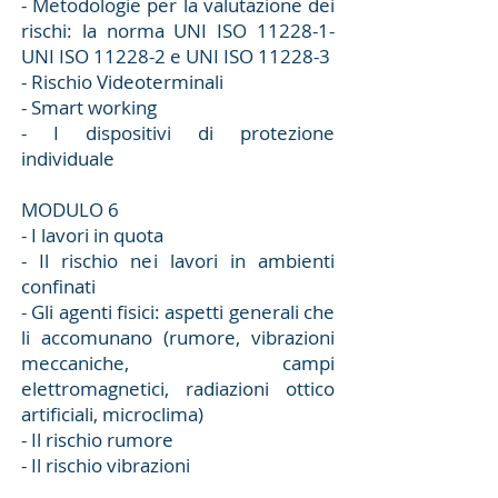
- Metodologie per la valutazione dei
rischi: la norma UNI ISO 11228-1-
UNI ISO 11228-2 e UNI ISO 11228-3
- Rischio Videoterminali
- Smart working
- I dispositivi di protezione
individuale
MODULO 6
- I lavori in quota
- Il rischio nei lavori in ambienti
confinati
- Gli agenti fisici: aspetti generali che
li accomunano (rumore, vibrazioni
meccaniche, campi
elettromagnetici, radiazioni ottico
artificiali, microclima)
- Il rischio rumore
- Il rischio vibrazioni