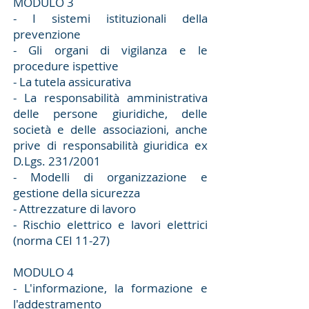
MODULO 3
- I sistemi istituzionali della
prevenzione
- Gli organi di vigilanza e le
procedure ispettive
- La tutela assicurativa
- La responsabilità amministrativa
delle persone giuridiche, delle
società e delle associazioni, anche
prive di responsabilità giuridica ex
D.Lgs. 231/2001
- Modelli di organizzazione e
gestione della sicurezza
- Attrezzature di lavoro
- Rischio elettrico e lavori elettrici
(norma CEI 11-27)
MODULO 4
- L'informazione, la formazione e
l'addestramento