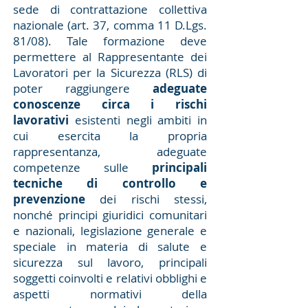
sede di contrattazione collettiva
nazionale (art. 37, comma 11 D.Lgs.
81/08). Tale formazione deve
permettere al Rappresentante dei
Lavoratori per la Sicurezza (RLS) di
poter raggiungere
adeguate
conoscenze circa i rischi
lavorativi
esistenti negli ambiti in
cui esercita la propria
rappresentanza, adeguate
competenze sulle
principali
tecniche di controllo e
prevenzione
dei rischi stessi,
nonché principi giuridici comunitari
e nazionali, legislazione generale e
speciale in materia di salute e
sicurezza sul lavoro, principali
soggetti coinvolti e relativi obblighi e
aspetti normativi della