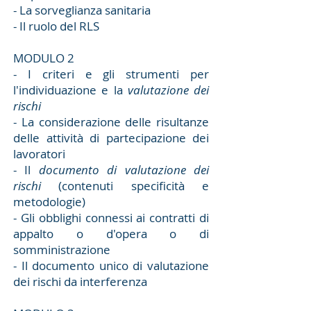
- La sorveglianza sanitaria
- Il ruolo del RLS
MODULO 2
- I criteri e gli strumenti per
l'individuazione e la
valutazione dei
rischi
- La considerazione delle risultanze
delle attività di partecipazione dei
lavoratori
- Il
documento di valutazione dei
rischi
(contenuti specificità e
metodologie)
- Gli obblighi connessi ai contratti di
appalto o d'opera o di
somministrazione
- Il documento unico di valutazione
dei rischi da interferenza