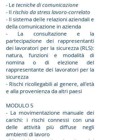
- Le
tecniche di comunicazione
- Il
rischio da stress lavoro-correlato
- Il sistema delle relazioni aziendali e
della comunicazione in azienda
- La consultazione e la
partecipazione dei rappresentanti
dei lavoratori per la sicurezza (RLS):
natura, funzioni e modalità di
nomina o di elezione del
rappresentante dei lavoratori per la
sicurezza
- Rischi ricollegabili al genere, all'età
e alla provenienza da altri paesi
MODULO 5
- La movimentazione manuale dei
carichi: i rischi connessi con una
delle attività più diffuse negli
ambienti di lavoro