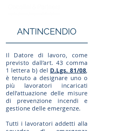
ANTINCENDIO
Il Datore di lavoro, come
previsto dall’art. 43 comma
1 lettera b) del
D.Lgs. 81/08
,
è tenuto a designare uno o
più lavoratori incaricati
dell’attuazione delle misure
di prevenzione incendi e
gestione delle emergenze.
Tutti i lavoratori addetti alla