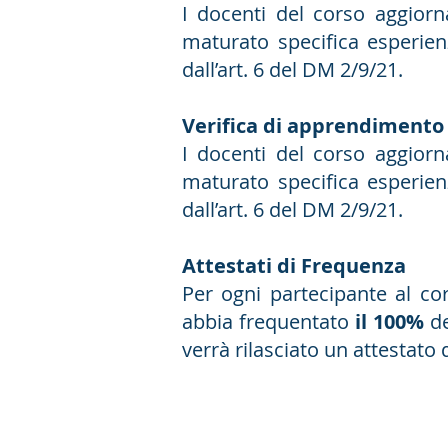
I docenti del corso aggior
maturato specifica esperien
dall’art. 6 del DM 2/9/21.
Verifica di apprendimento
I docenti del corso aggior
maturato specifica esperien
dall’art. 6 del DM 2/9/21.
Attestati di Frequenza
Per ogni partecipante al c
abbia frequentato
il 100%
de
verrà rilasciato un attestato 