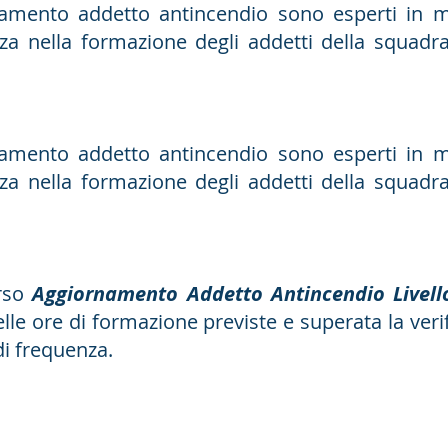
namento addetto antincendio sono esperti in 
za nella formazione degli addetti della squadr
namento addetto antincendio sono esperti in 
za nella formazione degli addetti della squadr
orso
Aggiornamento Addetto Antincendio Livel
lle ore di formazione previste e superata la veri
di frequenza.