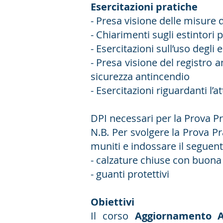
Esercitazioni pratiche
- Presa visione delle misure 
- Chiarimenti sugli estintori p
- Esercitazioni sull’uso degli e
- Presa visione del registro 
sicurezza antincendio
- Esercitazioni riguardanti l’a
DPI necessari per la Prova Pr
N.B. Per svolgere la Prova P
muniti e indossare il seguent
- calzature chiuse con buon
- guanti protettivi
Obiettivi
Il corso
Aggiornamento A