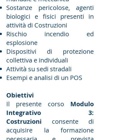
Sostanze pericolose, agenti
biologici e fisici presenti in
attività di Costruzioni
Rischio incendio ed
esplosione
Dispositivi di protezione
collettiva e individuali
Attività su sedi stradali
Esempi e analisi di un POS
Obiettivi
Il presente corso
Modulo
Integrativo 3:
Costruzioni
consente di
acquisire la formazione
necessaria e prevista