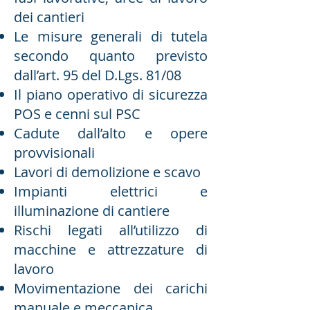
dei cantieri
Le misure generali di tutela
secondo quanto previsto
dall’art. 95 del D.Lgs. 81/08
Il piano operativo di sicurezza
POS e cenni sul PSC
Cadute dall’alto e opere
provvisionali
Lavori di demolizione e scavo
Impianti elettrici e
illuminazione di cantiere
Rischi legati all’utilizzo di
macchine e attrezzature di
lavoro
Movimentazione dei carichi
manuale e meccanica