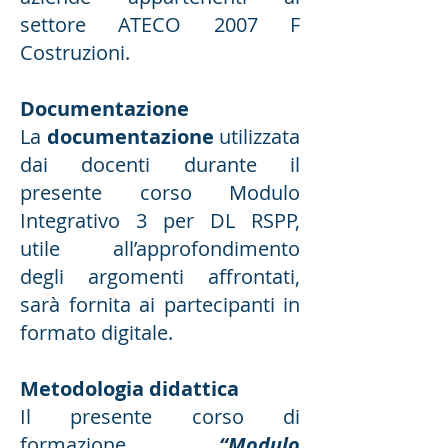
settore ATECO 2007 F
Costruzioni.
Documentazione
La
documentazione
utilizzata
dai docenti durante il
presente corso Modulo
Integrativo 3 per DL RSPP,
utile all’approfondimento
degli argomenti affrontati,
sarà fornita ai partecipanti in
formato digitale.
Metodologia didattica
Il presente corso di
formazione
“Modulo