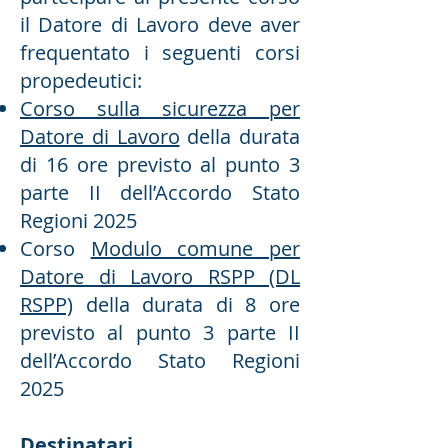
il Datore di Lavoro deve aver
frequentato i seguenti corsi
propedeutici:
Corso sulla sicurezza per
Datore di Lavoro
della durata
di 16 ore previsto al punto 3
parte II dell’Accordo Stato
Regioni 2025
Corso
Modulo comune per
Datore di Lavoro RSPP (DL
RSPP)
della durata di 8 ore
previsto al punto 3 parte II
dell’Accordo Stato Regioni
2025
Destinatari