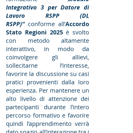
Integrativo 3 per Datore di
Lavoro RSPP (DL
RSPP)”
conforme all’
Accordo
Stato Regioni 2025
è svolto
con metodo altamente
interattivo, in modo da
coinvolgere gli allievi,
sollecitarne l’interesse,
favorire la discussione su casi
pratici provenienti dalla loro
esperienza. Per mantenere un
alto livello di attenzione dei
partecipanti durante l’intero
percorso formativo e favorire
quindi l’apprendimento verrà
dato spazio all’interazione tra i