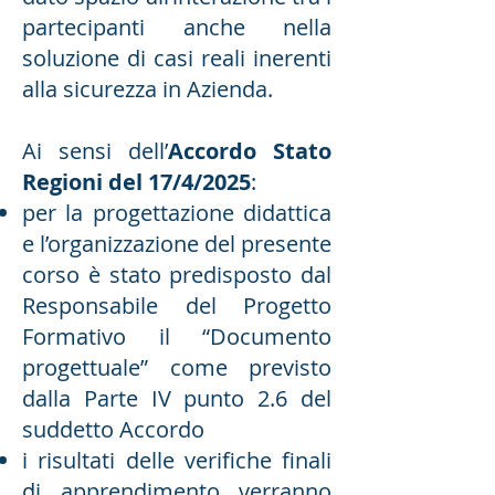
partecipanti anche nella
soluzione di casi reali inerenti
alla sicurezza in Azienda.
Ai sensi dell’
Accordo Stato
Regioni del 17/4/2025
:
per la progettazione didattica
e l’organizzazione del presente
corso è stato predisposto dal
Responsabile del Progetto
Formativo il “Documento
progettuale” come previsto
dalla Parte IV punto 2.6 del
suddetto Accordo
i risultati delle verifiche finali
di apprendimento verranno