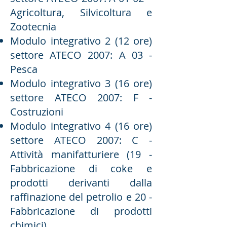
Agricoltura, Silvicoltura e
Zootecnia
Modulo integrativo 2 (12 ore)
settore ATECO 2007: A 03 -
Pesca
Modulo integrativo 3 (16 ore)
settore ATECO 2007: F -
Costruzioni
Modulo integrativo 4 (16 ore)
settore ATECO 2007: C -
Attività manifatturiere (19 -
Fabbricazione di coke e
prodotti derivanti dalla
raffinazione del petrolio e 20 -
Fabbricazione di prodotti
chimici)