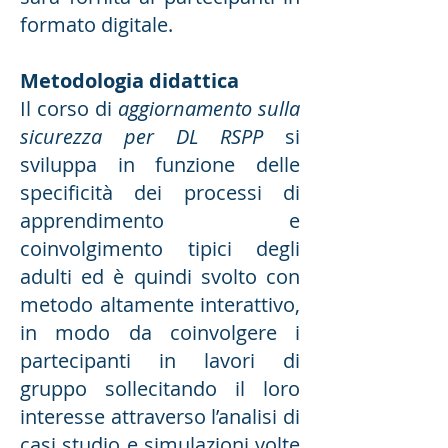
formato digitale.
Metodologia didattica
Il corso di
aggiornamento sulla
sicurezza per DL RSPP
si
sviluppa in funzione delle
specificità dei processi di
apprendimento e
coinvolgimento tipici degli
adulti ed è quindi svolto con
metodo altamente interattivo,
in modo da coinvolgere i
partecipanti in lavori di
gruppo sollecitando il loro
interesse attraverso l’analisi di
casi studio e simulazioni volte