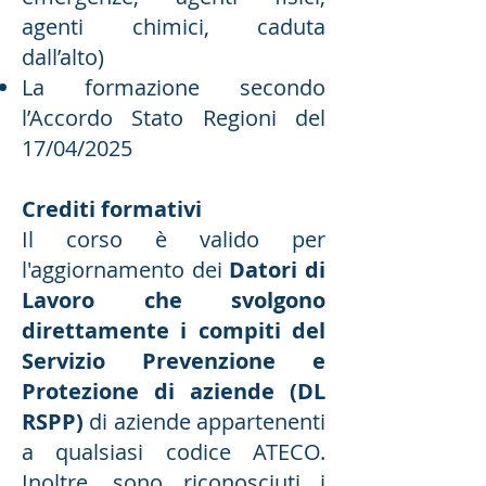
agenti chimici, caduta
dall’alto)
La formazione secondo
l’Accordo Stato Regioni del
17/04/2025
Crediti formativi
Il corso è valido per
l'aggiornamento dei
Datori di
Lavoro che svolgono
direttamente i compiti del
Servizio Prevenzione e
Protezione di aziende (DL
RSPP)
di aziende appartenenti
a qualsiasi codice ATECO.
Inoltre, sono riconosciuti i