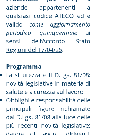
aziende appartenenti a
qualsiasi codice ATECO ed è
valido
come aggiornamento
periodico quinquennale
ai
sensi dell’
Accordo Stato
Regioni del 17/04/25
.
Programma
La sicurezza e il D.Lgs. 81/08:
novità legislative in materia di
salute e sicurezza sul lavoro
Obblighi e responsabilità delle
principali figure richiamate
dal D.Lgs. 81/08 alla luce delle
più recenti novità legislative:
datore di lavoro, dirigenti,