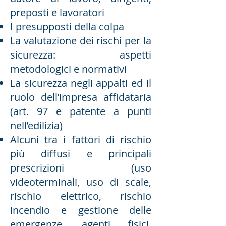
preposti e lavoratori
I presupposti della colpa
La valutazione dei rischi per la
sicurezza: aspetti
metodologici e normativi
La sicurezza negli appalti ed il
ruolo dell’impresa affidataria
(art. 97 e patente a punti
nell’edilizia)
Alcuni tra i fattori di rischio
più diffusi e principali
prescrizioni (uso
videoterminali, uso di scale,
rischio elettrico, rischio
incendio e gestione delle
emergenze, agenti fisici,