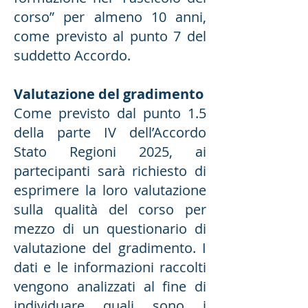
corso” per almeno 10 anni,
come previsto al punto 7 del
suddetto Accordo.
Valutazione del gradimento
Come previsto dal punto 1.5
della parte IV dell’Accordo
Stato Regioni 2025, ai
partecipanti sarà richiesto di
esprimere la loro valutazione
sulla qualità del corso per
mezzo di un questionario di
valutazione del gradimento. I
dati e le informazioni raccolti
vengono analizzati al fine di
individuare quali sono i