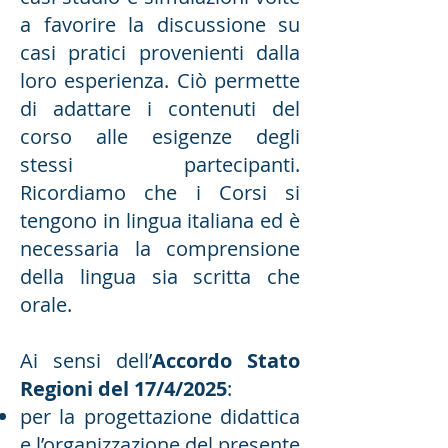
a favorire la discussione su
casi pratici provenienti dalla
loro esperienza. Ciò permette
di adattare i contenuti del
corso alle esigenze degli
stessi partecipanti.
Ricordiamo che i Corsi si
tengono in lingua italiana ed è
necessaria la comprensione
della lingua sia scritta che
orale.
Ai sensi dell’
Accordo Stato
Regioni del 17/4/2025
:
per la progettazione didattica
e l’organizzazione del presente