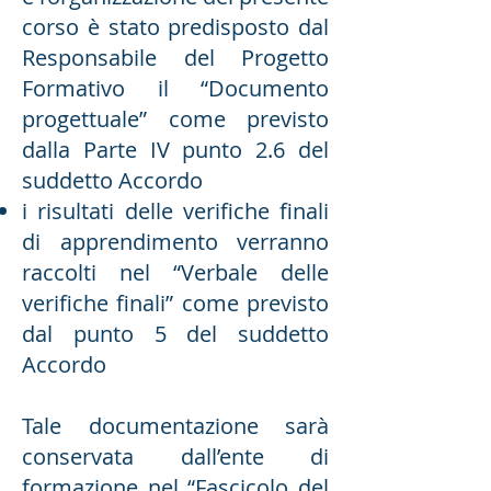
corso è stato predisposto dal
Responsabile del Progetto
Formativo il “Documento
progettuale” come previsto
dalla Parte IV punto 2.6 del
suddetto Accordo
i risultati delle verifiche finali
di apprendimento verranno
raccolti nel “Verbale delle
verifiche finali” come previsto
dal punto 5 del suddetto
Accordo
Tale documentazione sarà
conservata dall’ente di
formazione nel “Fascicolo del