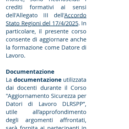
crediti formativi ai sensi
dell'Allegato III dell'
Accordo
Stato Regioni del 17/4/2025
. In
particolare, il presente corso
consente di aggiornare anche
la formazione come Datore di
Lavoro.
Documentazione
La
documentazione
utilizzata
dai docenti durante il Corso
"Aggiornamento Sicurezza per
Datori di Lavoro DLRSPP”,
utile all’approfondimento
degli argomenti affrontati,
sarà fornita ai partecipanti in