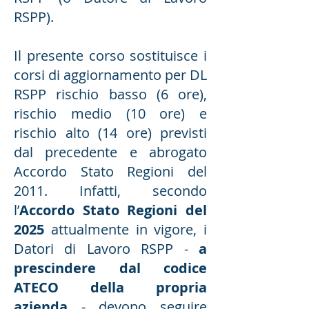
RSPP).
Il presente corso sostituisce i
corsi di aggiornamento per DL
RSPP rischio basso (6 ore),
rischio medio (10 ore) e
rischio alto (14 ore) previsti
dal precedente e abrogato
Accordo Stato Regioni del
2011. Infatti, secondo
l’
Accordo Stato Regioni del
2025
attualmente in vigore, i
Datori di Lavoro RSPP -
a
prescindere dal codice
ATECO della propria
azienda
- devono seguire