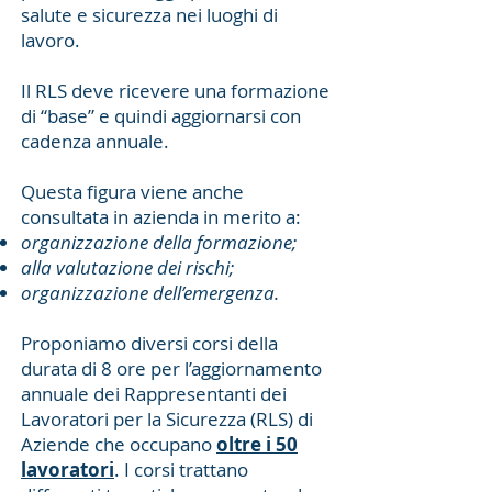
salute e sicurezza nei luoghi di
lavoro.
Il RLS deve ricevere una formazione
di “base” e quindi aggiornarsi con
cadenza annuale.
Questa figura viene anche
consultata in azienda in merito a:
organizzazione della formazione;
alla valutazione dei rischi;
organizzazione dell’emergenza.
Proponiamo diversi corsi della
durata di 8 ore per l’aggiornamento
annuale dei Rappresentanti dei
Lavoratori per la Sicurezza (RLS) di
Aziende che occupano
oltre i 50
lavoratori
. I corsi trattano