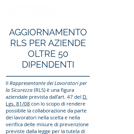
AGGIORNAMENTO
RLS PER AZIENDE
OLTRE 50
DIPENDENTI
Il
Rappresentante dei Lavoratori per
la Sicurezza
(RLS) è una figura
aziendale prevista dall’art. 47 del
D.
Lgs. 81/08
con lo scopo di rendere
possibile la collaborazione da parte
dei lavoratori nella scelta e nella
verifica delle misure di prevenzione
previste dalla legge per la tutela di