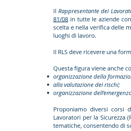
Il
Rappresentante dei Lavorato
81/08
in tutte le aziende con
scelta e nella verifica delle 
luoghi di lavoro.
Il RLS deve ricevere una for
Questa figura viene anche co
organizzazione della formazio
alla valutazione dei rischi;
organizzazione dell’emergenza
Proponiamo diversi corsi d
Lavoratori per la Sicurezza
tematiche, consentendo di sce