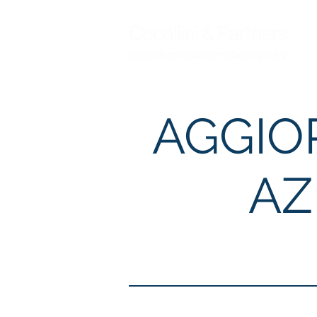
AGGIO
AZ