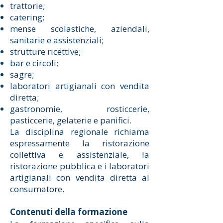
trattorie;
catering;
mense scolastiche, aziendali,
sanitarie e assistenziali;
strutture ricettive;
bar e circoli;
sagre;
laboratori artigianali con vendita
diretta;
gastronomie, rosticcerie,
pasticcerie, gelaterie e panifici.
La disciplina regionale richiama
espressamente la ristorazione
collettiva e assistenziale, la
ristorazione pubblica e i laboratori
artigianali con vendita diretta al
consumatore.
Contenuti della formazione