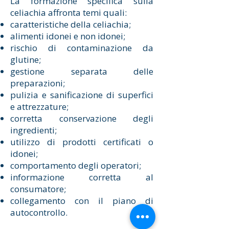
La formazione specifica sulla
celiachia affronta temi quali:
caratteristiche della celiachia;
alimenti idonei e non idonei;
rischio di contaminazione da
glutine;
gestione separata delle
preparazioni;
pulizia e sanificazione di superfici
e attrezzature;
corretta conservazione degli
ingredienti;
utilizzo di prodotti certificati o
idonei;
comportamento degli operatori;
informazione corretta al
consumatore;
collegamento con il piano di
autocontrollo.