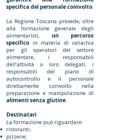
specifica del personale coinvolto
.
La Regione Toscana prevede, oltre
alla formazione generale degli
alimentaristi,
un percorso
specifico
in materia di celiachia
per gli operatori del settore
alimentare, i responsabili
dell’attività o loro delegati, i
responsabili del piano di
autocontrollo e il personale
direttamente coinvolto nella
preparazione e manipolazione di
alimenti senza glutine
.
Destinatari
La formazione può riguardare:
ristoranti;
pizzerie;