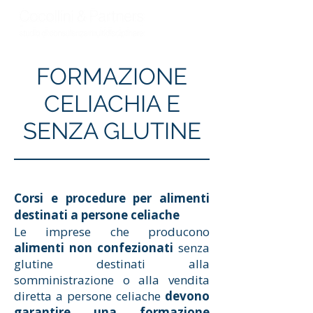
FORMAZIONE
CELIACHIA E
SENZA GLUTINE
Corsi e procedure per alimenti
destinati a persone celiache
Le imprese che producono
alimenti non confezionati
senza
glutine destinati alla
somministrazione o alla vendita
diretta a persone celiache
devono
garantire una formazione